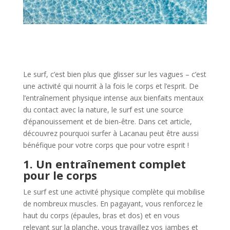
Le surf, c’est bien plus que glisser sur les vagues – c’est
une activité qui nourrit à la fois le corps et l’esprit. De
l’entraînement physique intense aux bienfaits mentaux
du contact avec la nature, le surf est une source
d’épanouissement et de bien-être. Dans cet article,
découvrez pourquoi surfer à Lacanau peut être aussi
bénéfique pour votre corps que pour votre esprit !
1. Un entraînement complet
pour le corps
Le surf est une activité physique complète qui mobilise
de nombreux muscles. En pagayant, vous renforcez le
haut du corps (épaules, bras et dos) et en vous
relevant sur la planche, vous travaillez vos jambes et