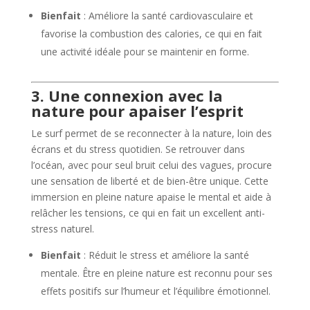
Bienfait
: Améliore la santé cardiovasculaire et
favorise la combustion des calories, ce qui en fait
une activité idéale pour se maintenir en forme.
3. Une connexion avec la
nature pour apaiser l’esprit
Le surf permet de se reconnecter à la nature, loin des
écrans et du stress quotidien. Se retrouver dans
l’océan, avec pour seul bruit celui des vagues, procure
une sensation de liberté et de bien-être unique. Cette
immersion en pleine nature apaise le mental et aide à
relâcher les tensions, ce qui en fait un excellent anti-
stress naturel.
Bienfait
: Réduit le stress et améliore la santé
mentale. Être en pleine nature est reconnu pour ses
effets positifs sur l’humeur et l’équilibre émotionnel.