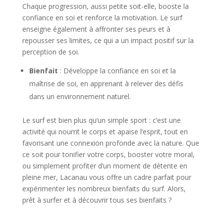
Chaque progression, aussi petite soit-elle, booste la
confiance en soi et renforce la motivation. Le surf
enseigne également à affronter ses peurs et à
repousser ses limites, ce qui a un impact positif sur la
perception de soi.
Bienfait
: Développe la confiance en soi et la
maîtrise de soi, en apprenant à relever des défis
dans un environnement naturel.
Le surf est bien plus qu’un simple sport : c’est une
activité qui nourrit le corps et apaise l’esprit, tout en
favorisant une connexion profonde avec la nature. Que
ce soit pour tonifier votre corps, booster votre moral,
ou simplement profiter d’un moment de détente en
pleine mer, Lacanau vous offre un cadre parfait pour
expérimenter les nombreux bienfaits du surf. Alors,
prêt à surfer et à découvrir tous ses bienfaits ?