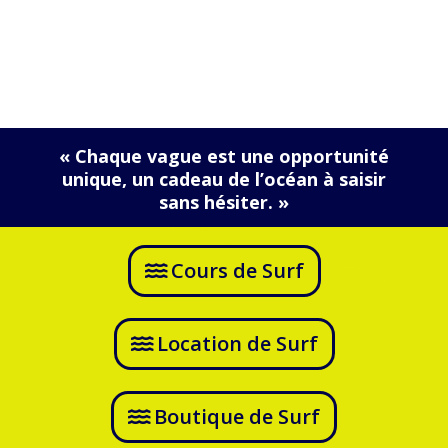
« Chaque vague est une opportunité
unique, un cadeau de l’océan à saisir
sans hésiter. »
Cours de Surf
Location de Surf
Boutique de Surf