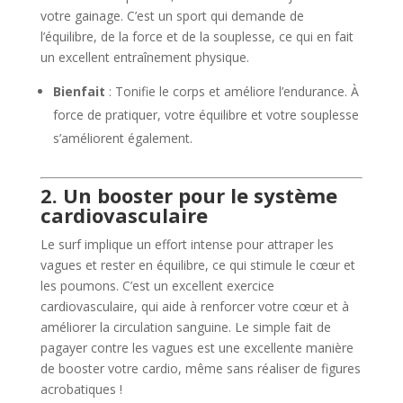
votre gainage. C’est un sport qui demande de
l’équilibre, de la force et de la souplesse, ce qui en fait
un excellent entraînement physique.
Bienfait
: Tonifie le corps et améliore l’endurance. À
force de pratiquer, votre équilibre et votre souplesse
s’améliorent également.
2. Un booster pour le système
cardiovasculaire
Le surf implique un effort intense pour attraper les
vagues et rester en équilibre, ce qui stimule le cœur et
les poumons. C’est un excellent exercice
cardiovasculaire, qui aide à renforcer votre cœur et à
améliorer la circulation sanguine. Le simple fait de
pagayer contre les vagues est une excellente manière
de booster votre cardio, même sans réaliser de figures
acrobatiques !