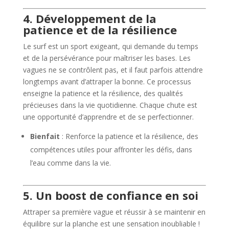
4. Développement de la
patience et de la résilience
Le surf est un sport exigeant, qui demande du temps
et de la persévérance pour maîtriser les bases. Les
vagues ne se contrôlent pas, et il faut parfois attendre
longtemps avant d’attraper la bonne. Ce processus
enseigne la patience et la résilience, des qualités
précieuses dans la vie quotidienne. Chaque chute est
une opportunité d’apprendre et de se perfectionner.
Bienfait
: Renforce la patience et la résilience, des
compétences utiles pour affronter les défis, dans
l’eau comme dans la vie.
5. Un boost de confiance en soi
Attraper sa première vague et réussir à se maintenir en
équilibre sur la planche est une sensation inoubliable !