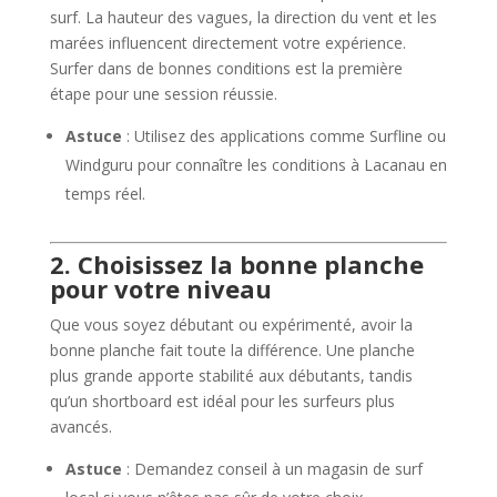
surf. La hauteur des vagues, la direction du vent et les
marées influencent directement votre expérience.
Surfer dans de bonnes conditions est la première
étape pour une session réussie.
Astuce
: Utilisez des applications comme Surfline ou
Windguru pour connaître les conditions à Lacanau en
temps réel.
2. Choisissez la bonne planche
pour votre niveau
Que vous soyez débutant ou expérimenté, avoir la
bonne planche fait toute la différence. Une planche
plus grande apporte stabilité aux débutants, tandis
qu’un shortboard est idéal pour les surfeurs plus
avancés.
Astuce
: Demandez conseil à un magasin de surf