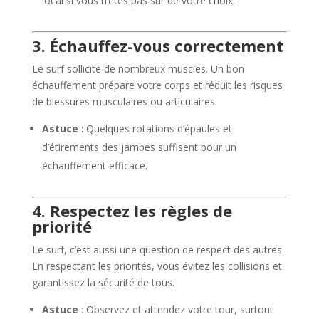
local si vous n’êtes pas sûr de votre choix.
3. Échauffez-vous correctement
Le surf sollicite de nombreux muscles. Un bon
échauffement prépare votre corps et réduit les risques
de blessures musculaires ou articulaires.
Astuce
: Quelques rotations d’épaules et
d’étirements des jambes suffisent pour un
échauffement efficace.
4. Respectez les règles de
priorité
Le surf, c’est aussi une question de respect des autres.
En respectant les priorités, vous évitez les collisions et
garantissez la sécurité de tous.
Astuce
: Observez et attendez votre tour, surtout