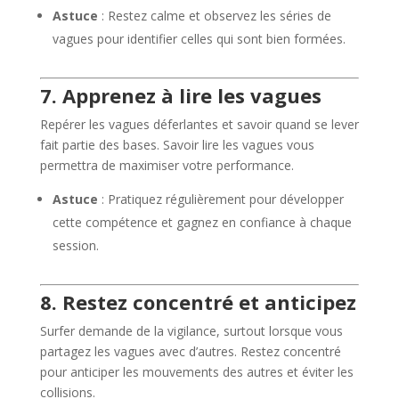
Astuce
: Restez calme et observez les séries de
vagues pour identifier celles qui sont bien formées.
7. Apprenez à lire les vagues
Repérer les vagues déferlantes et savoir quand se lever
fait partie des bases. Savoir lire les vagues vous
permettra de maximiser votre performance.
Astuce
: Pratiquez régulièrement pour développer
cette compétence et gagnez en confiance à chaque
session.
8. Restez concentré et anticipez
Surfer demande de la vigilance, surtout lorsque vous
partagez les vagues avec d’autres. Restez concentré
pour anticiper les mouvements des autres et éviter les
collisions.