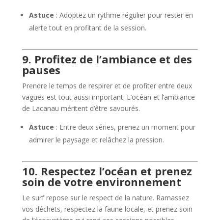
Astuce
: Adoptez un rythme régulier pour rester en
alerte tout en profitant de la session.
9. Profitez de l’ambiance et des
pauses
Prendre le temps de respirer et de profiter entre deux
vagues est tout aussi important. L’océan et l’ambiance
de Lacanau méritent d’être savourés.
Astuce
: Entre deux séries, prenez un moment pour
admirer le paysage et relâchez la pression.
10. Respectez l’océan et prenez
soin de votre environnement
Le surf repose sur le respect de la nature. Ramassez
vos déchets, respectez la faune locale, et prenez soin