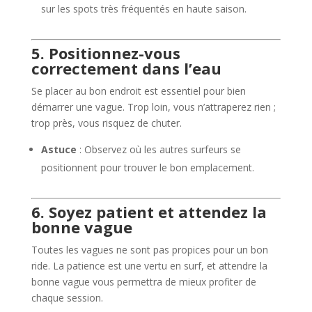
sur les spots très fréquentés en haute saison.
5. Positionnez-vous
correctement dans l’eau
Se placer au bon endroit est essentiel pour bien
démarrer une vague. Trop loin, vous n’attraperez rien ;
trop près, vous risquez de chuter.
Astuce
: Observez où les autres surfeurs se
positionnent pour trouver le bon emplacement.
6. Soyez patient et attendez la
bonne vague
Toutes les vagues ne sont pas propices pour un bon
ride. La patience est une vertu en surf, et attendre la
bonne vague vous permettra de mieux profiter de
chaque session.