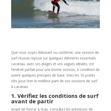
Que vous soyez débutant ou confirmé, une session de
surf réussie repose sur quelques éléments essentiels.
Lacanau, avec ses plages et ses vagues idéales, est
l’endroit parfait pour une bonne session, à condition de
suivre quelques principes de base. Voici les 10 points
clés pour tirer le meilleur parti de vos sessions de surf
à Lacanau.
1. Vérifiez les conditions de surf
avant de partir
Avant de foncer à l’eau, consultez les prévisions de